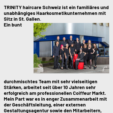
TRINITY haircare Schweiz ist ein familiäres und
unabhängiges Haarkosmetikunternehmen mit
Sitz in St. Gallen
.
Ein bunt
durchmischtes Team mit sehr vielseitigen
Stärken, arbeitet seit über 10 Jahren sehr
erfolgreich am professionellen Coiffeur Markt.
Mein Part war es in enger Zusammenarbeit mit
der Geschäftsleitung, einer externen
Gestaltungsagentur sowie den Mitarbeitern,