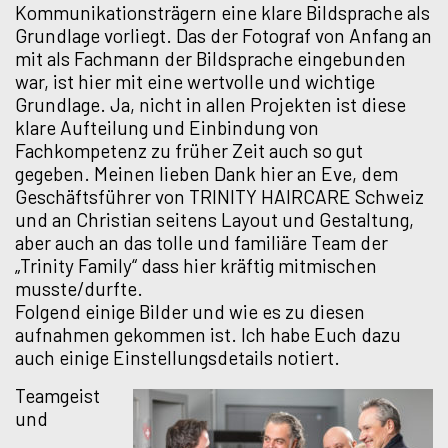
Kommunikationsträgern eine klare Bildsprache als
Grundlage vorliegt. Das der Fotograf von Anfang an
mit als Fachmann der Bildsprache eingebunden
war, ist hier mit eine wertvolle und wichtige
Grundlage. Ja, nicht in allen Projekten ist diese
klare Aufteilung und Einbindung von
Fachkompetenz zu früher Zeit auch so gut
gegeben. Meinen lieben Dank hier an Eve, dem
Geschäftsführer von TRINITY HAIRCARE Schweiz
und an Christian seitens Layout und Gestaltung,
aber auch an das tolle und familiäre Team der
„Trinity Family“ dass hier kräftig mitmischen
musste/durfte.
Folgend einige Bilder und wie es zu diesen
aufnahmen gekommen ist. Ich habe Euch dazu
auch einige Einstellungsdetails notiert.
Teamgeist
und