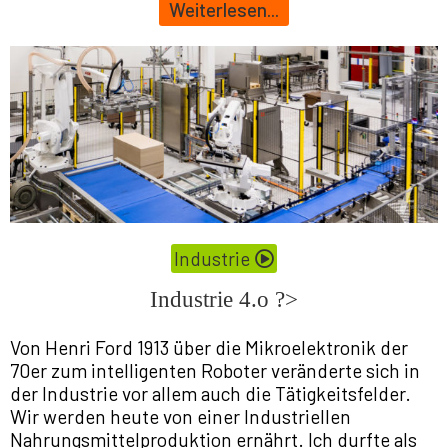
Weiterlesen...
Industrie
Industrie 4.o ?>
Von Henri Ford 1913 über die Mikroelektronik der
70er zum intelligenten Roboter veränderte sich in
der Industrie vor allem auch die Tätigkeitsfelder.
Wir werden heute von einer Industriellen
Nahrungsmittelproduktion ernährt. Ich durfte als