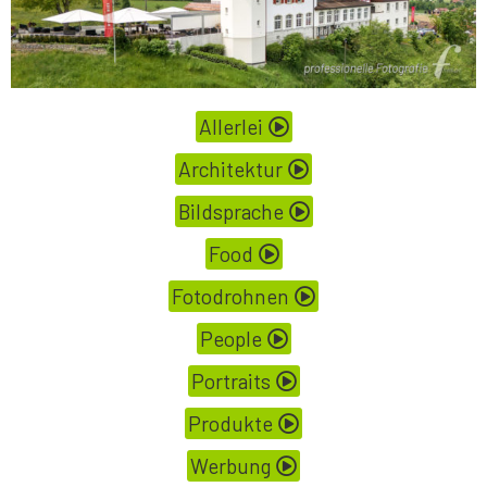
Allerlei
Architektur
Bildsprache
Food
Fotodrohnen
People
Portraits
Produkte
Werbung