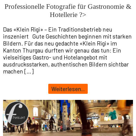
Professionelle Fotografie für Gastronomie &
Hotellerie ?>
Das «Klein Rigi» – Ein Traditionsbetrieb neu
inszeniert Gute Geschichten beginnen mit starken
Bildern. Für das neu gedachte «Klein Rigi» im
Kanton Thurgau durften wir genau das tun: Ein
vielseitiges Gastro- und Hotelangebot mit
ausdrucksstarken, authentischen Bildern sichtbar
machen […]
Weiterlesen...