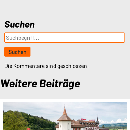
Suchen
Die Kommentare sind geschlossen.
Weitere Beiträge