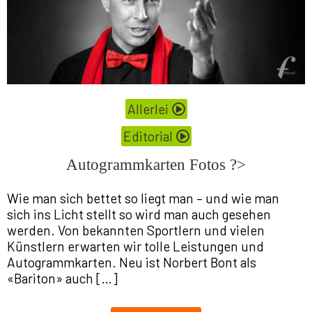
Allerlei
Editorial
Autogrammkarten Fotos ?>
Wie man sich bettet so liegt man – und wie man
sich ins Licht stellt so wird man auch gesehen
werden. Von bekannten Sportlern und vielen
Künstlern erwarten wir tolle Leistungen und
Autogrammkarten. Neu ist Norbert Bont als
«Bariton» auch […]