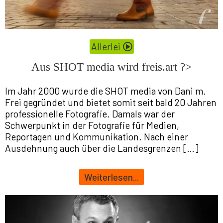
Allerlei
Aus SHOT media wird freis.art ?>
Im Jahr 2000 wurde die SHOT media von Dani m.
Frei gegründet und bietet somit seit bald 20 Jahren
professionelle Fotografie. Damals war der
Schwerpunkt in der Fotografie für Medien,
Reportagen und Kommunikation. Nach einer
Ausdehnung auch über die Landesgrenzen […]
Weiterlesen...