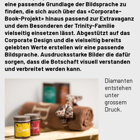
eine passende Grundlage der Bildsprache zu
finden, die sich auch über das «Corporate-
Book-Projekt» hinaus passend zur Extravaganz
und dem Besonderen der Trinity-Familie
vielseitig einsetzen lässt. Abgestützt auf das
Corporate Design und die vielseitig bereits
gelebten Werte erstellen wir eine passende
Bildsprache. Ausdrucksstarke Bilder die dafür
sorgen, dass die Botschaft visuell verstanden
und verbreitet werden kann.
Diamanten
entstehen
unter
grossem
Druck.