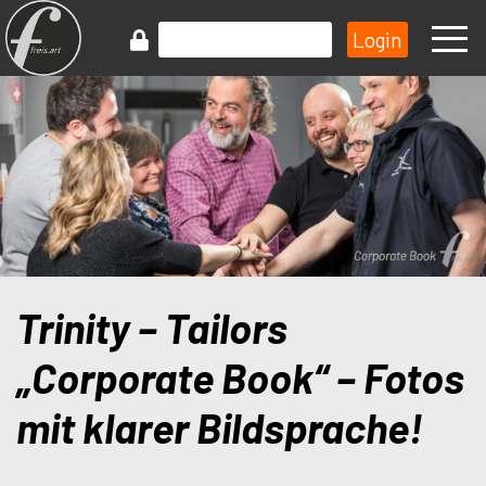
Trinity – Tailors
„Corporate Book“ – Fotos
mit klarer Bildsprache!