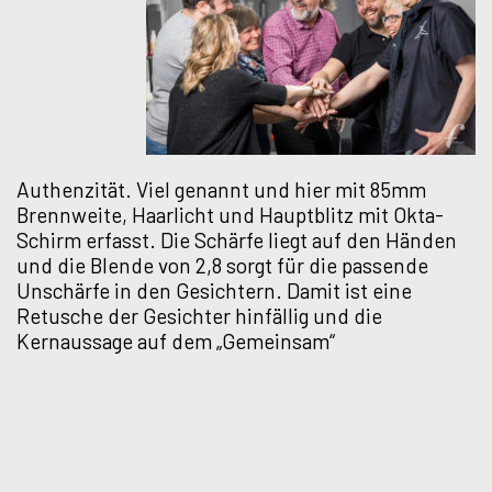
Authenzität. Viel genannt und hier mit 85mm
Brennweite, Haarlicht und Hauptblitz mit Okta-
Schirm erfasst. Die Schärfe liegt auf den Händen
und die Blende von 2,8 sorgt für die passende
Unschärfe in den Gesichtern. Damit ist eine
Retusche der Gesichter hinfällig und die
Kernaussage auf dem „Gemeinsam“