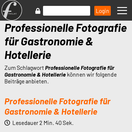
Professionelle Fotografie
für Gastronomie &
Hotellerie
Zum Schlagwort
Professionelle Fotografie für
Gastronomie & Hotellerie
können wir folgende
Beiträge anbieten.
Professionelle Fotografie für
Gastronomie & Hotellerie
Lesedauer 2 Min. 40 Sek.