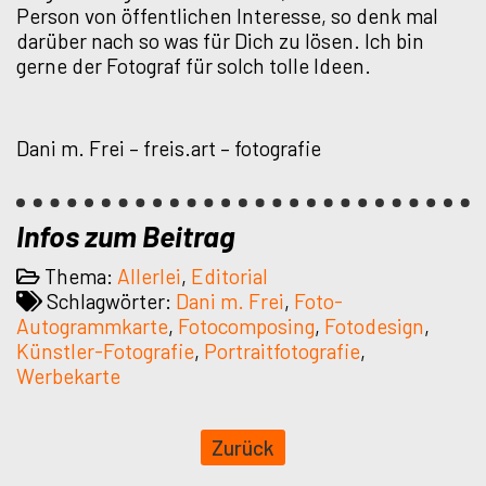
Person von öffentlichen Interesse, so denk mal
darüber nach so was für Dich zu lösen. Ich bin
gerne der Fotograf für solch tolle Ideen.
Dani m. Frei – freis.art – fotografie
Infos zum Beitrag
Thema:
Allerlei
,
Editorial
Schlagwörter:
Dani m. Frei
,
Foto-
Autogrammkarte
,
Fotocomposing
,
Fotodesign
,
Künstler-Fotografie
,
Portraitfotografie
,
Werbekarte