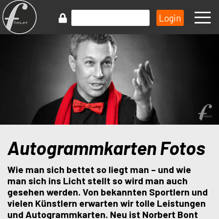
Autogrammkarten Fotos
Wie man sich bettet so liegt man – und wie
man sich ins Licht stellt so wird man auch
gesehen werden. Von bekannten Sportlern und
vielen Künstlern erwarten wir tolle Leistungen
und Autogrammkarten. Neu ist Norbert Bont