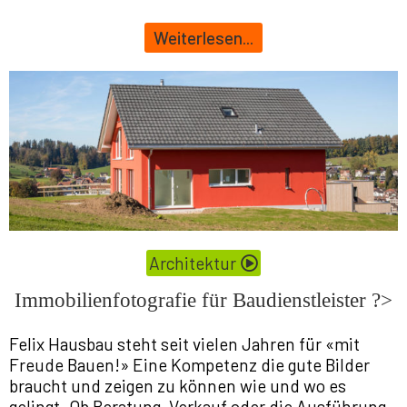
Weiterlesen...
Architektur
Immobilienfotografie für Baudienstleister ?>
Felix Hausbau steht seit vielen Jahren für «mit
Freude Bauen!» Eine Kompetenz die gute Bilder
braucht und zeigen zu können wie und wo es
gelingt. Ob Beratung, Verkauf oder die Ausführung –