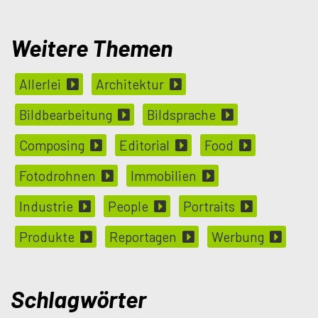
Weitere Themen
Allerlei
Architektur
Bildbearbeitung
Bildsprache
Composing
Editorial
Food
Fotodrohnen
Immobilien
Industrie
People
Portraits
Produkte
Reportagen
Werbung
Schlagwörter