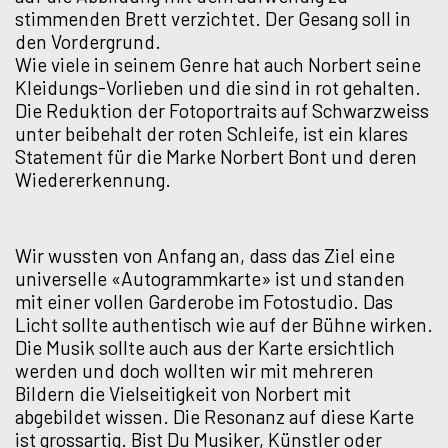
stimmenden Brett verzichtet. Der Gesang soll in
den Vordergrund.
Wie viele in seinem Genre hat auch Norbert seine
Kleidungs-Vorlieben und die sind in rot gehalten.
Die Reduktion der Fotoportraits auf Schwarzweiss
unter beibehalt der roten Schleife, ist ein klares
Statement für die Marke Norbert Bont und deren
Wiedererkennung.
Wir wussten von Anfang an, dass das Ziel eine
universelle «Autogrammkarte» ist und standen
mit einer vollen Garderobe im Fotostudio. Das
Licht sollte authentisch wie auf der Bühne wirken.
Die Musik sollte auch aus der Karte ersichtlich
werden und doch wollten wir mit mehreren
Bildern die Vielseitigkeit von Norbert mit
abgebildet wissen. Die Resonanz auf diese Karte
ist grossartig. Bist Du Musiker, Künstler oder