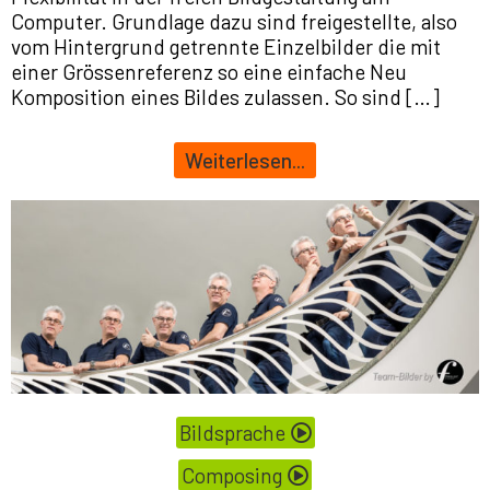
Computer. Grundlage dazu sind freigestellte, also
vom Hintergrund getrennte Einzelbilder die mit
einer Grössenreferenz so eine einfache Neu
Komposition eines Bildes zulassen. So sind […]
Weiterlesen...
Bildsprache
Composing