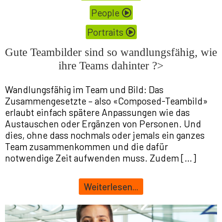
People
Portraits
Gute Teambilder sind so wandlungsfähig, wie
ihre Teams dahinter ?>
Wandlungsfähig im Team und Bild: Das
Zusammengesetzte – also «Composed-Teambild»
erlaubt einfach spätere Anpassungen wie das
Austauschen oder Ergänzen von Personen. Und
dies, ohne dass nochmals oder jemals ein ganzes
Team zusammenkommen und die dafür
notwendige Zeit aufwenden muss. Zudem […]
Weiterlesen...