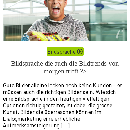
Bildsprache
Bildsprache die auch die Bildtrends von
morgen trifft ?>
Gute Bilder alleine locken noch keine Kunden – es
müssen auch die richtigen Bilder sein. Wie sich
eine Bildsprache in den heutigen vielfältigen
Optionen richtig gestaltet, ist dabei die grosse
Kunst. Bilder die überraschen können im
Dialogmarketing eine erhebliche
Aufmerksamsteigerung […]