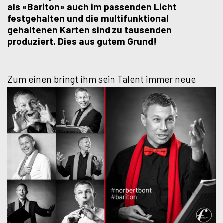
als «Bariton» auch im passenden Licht
festgehalten und die multifunktional
gehaltenen Karten sind zu tausenden
produziert. Dies aus gutem Grund!
Zum einen bringt ihm sein Talent immer neu
e