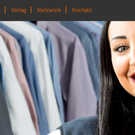
t
Verlag
Netzwerk
Kontakt