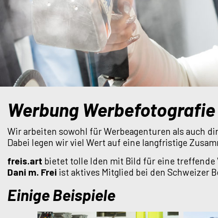
Werbung Werbefotografie
Wir arbeiten sowohl für Werbeagenturen als auch dir
Dabei legen wir viel Wert auf eine langfristige Zus
freis.art
bietet tolle Iden mit Bild für eine treffend
Dani m. Frei
ist aktives Mitglied bei den Schweizer B
Einige Beispiele