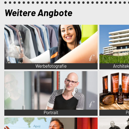
Weitere Angbote